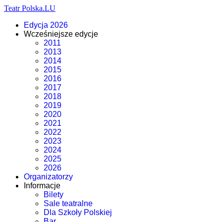
Teatr Polska.LU
Edycja 2026
Wcześniejsze edycje
2011
2013
2014
2015
2016
2017
2018
2019
2020
2021
2022
2023
2024
2025
2026
Organizatorzy
Informacje
Bilety
Sale teatralne
Dla Szkoły Polskiej
Bar