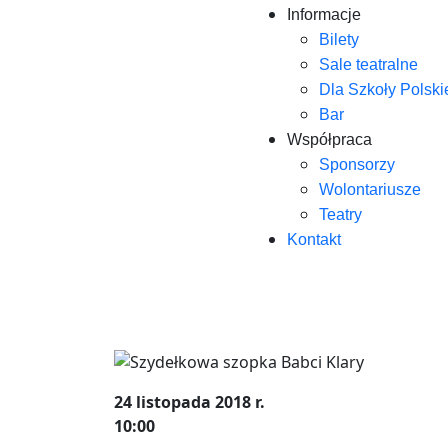
Informacje
Bilety
Sale teatralne
Dla Szkoły Polski
Bar
Współpraca
Sponsorzy
Wolontariusze
Teatry
Kontakt
24 listopada 2018 r.
10:00