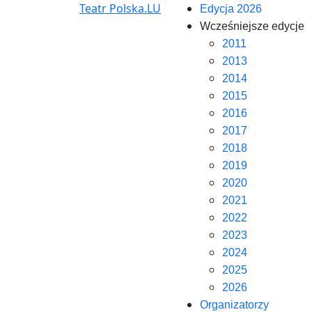
Teatr Polska.LU
Edycja 2026
Wcześniejsze edycje
2011
2013
2014
2015
2016
2017
2018
2019
2020
2021
2022
2023
2024
2025
2026
Organizatorzy