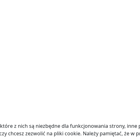
które z nich są niezbędne dla funkcjonowania strony, inne
y chcesz zezwolić na pliki cookie. Należy pamiętać, że w 