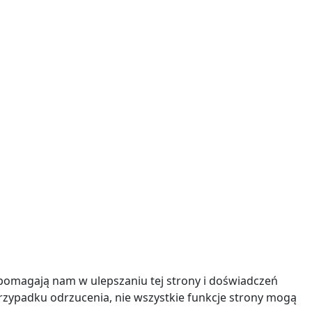
 pomagają nam w ulepszaniu tej strony i doświadczeń
przypadku odrzucenia, nie wszystkie funkcje strony mogą